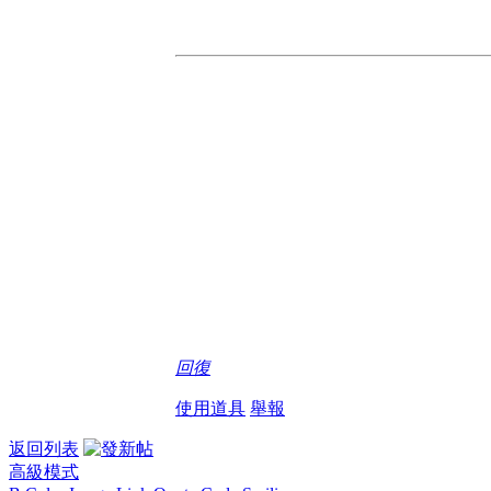
回復
使用道具
舉報
返回列表
高級模式