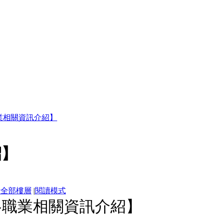
業相關資訊介紹】
紹】
示全部樓層
|
閱讀模式
各職業相關資訊介紹】